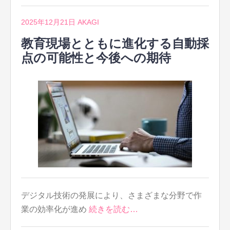
2025年12月21日
AKAGI
教育現場とともに進化する自動採
点の可能性と今後への期待
デジタル技術の発展により、さまざまな分野で作
業の効率化が進め
続きを読む…