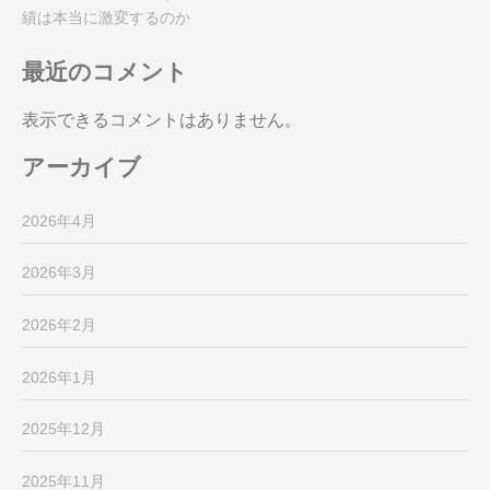
績は本当に激変するのか
最近のコメント
表示できるコメントはありません。
アーカイブ
2026年4月
2026年3月
2026年2月
2026年1月
2025年12月
2025年11月