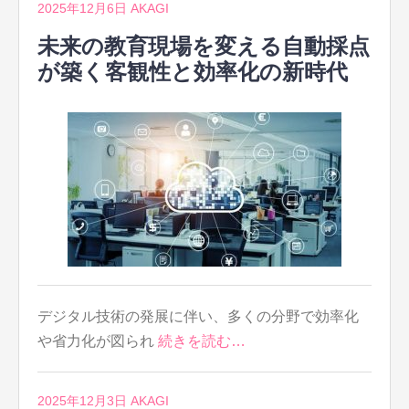
2025年12月6日
AKAGI
未来の教育現場を変える自動採点
が築く客観性と効率化の新時代
デジタル技術の発展に伴い、多くの分野で効率化
や省力化が図られ
続きを読む…
2025年12月3日
AKAGI