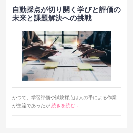
自動採点が切り開く学びと評価の
未来と課題解決への挑戦
かつて、学習評価や試験採点は人の手による作業
が主流であったが
続きを読む…