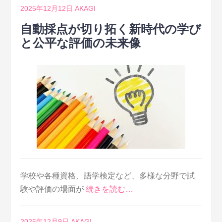
2025年12月12日
AKAGI
自動採点が切り拓く新時代の学び
と公平な評価の未来像
学校や各種資格、語学検定など、多様な分野で試
験や評価の場面が
続きを読む…
2025年12月9日
AKAGI