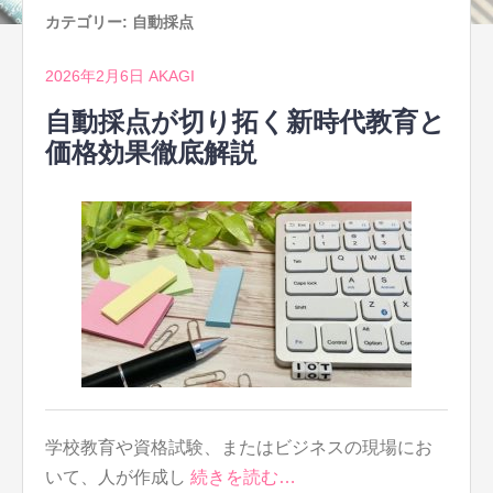
カテゴリー:
自動採点
2026年2月6日
AKAGI
自動採点が切り拓く新時代教育と
価格効果徹底解説
学校教育や資格試験、またはビジネスの現場にお
いて、人が作成し
続きを読む…