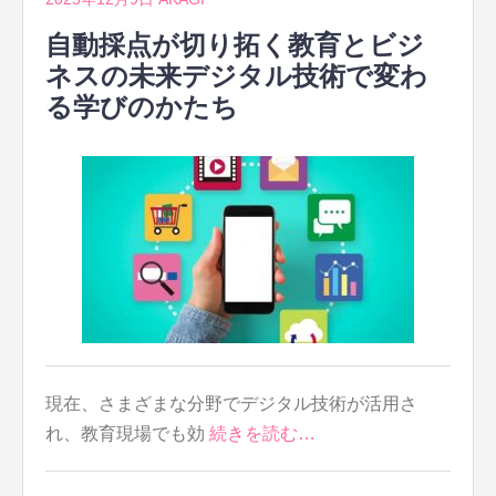
自動採点が切り拓く教育とビジ
ネスの未来デジタル技術で変わ
る学びのかたち
現在、さまざまな分野でデジタル技術が活用さ
れ、教育現場でも効
続きを読む…