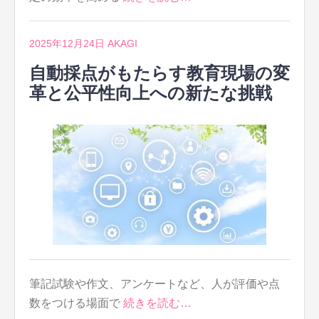
2025年12月24日
AKAGI
自動採点がもたらす教育現場の変
革と公平性向上への新たな挑戦
筆記試験や作文、アンケートなど、人が評価や点
数をつける場面で
続きを読む…