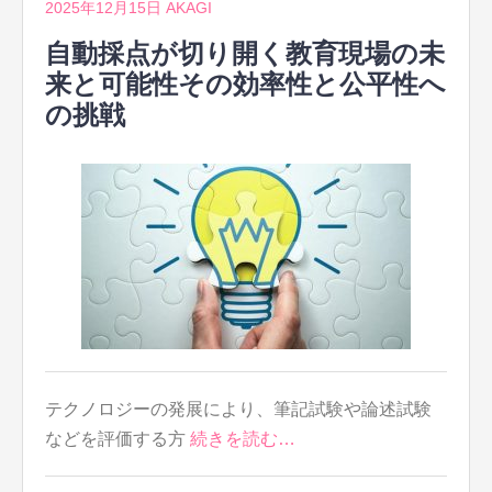
2025年12月15日
AKAGI
自動採点が切り開く教育現場の未
来と可能性その効率性と公平性へ
の挑戦
テクノロジーの発展により、筆記試験や論述試験
などを評価する方
続きを読む…