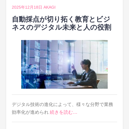
2025年12月18日
AKAGI
自動採点が切り拓く教育とビジ
ネスのデジタル未来と人の役割
デジタル技術の進化によって、様々な分野で業務
効率化が進められ
続きを読む…