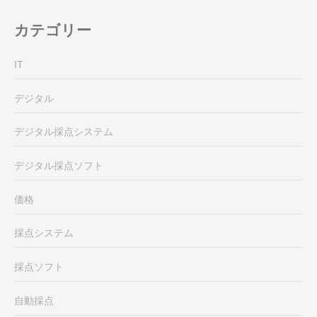
カテゴリー
IT
デジタル
デジタル採点システム
デジタル採点ソフト
価格
採点システム
採点ソフト
自動採点