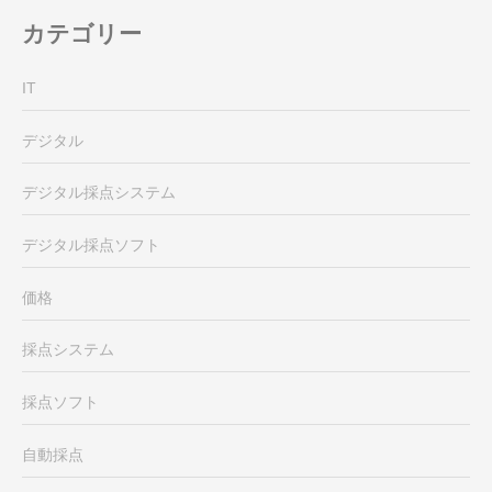
カテゴリー
IT
デジタル
デジタル採点システム
デジタル採点ソフト
価格
採点システム
採点ソフト
自動採点