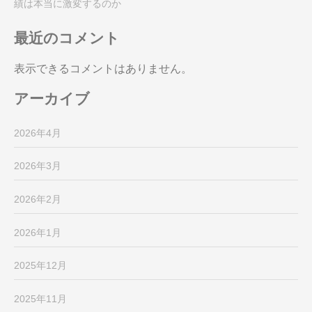
績は本当に激変するのか
最近のコメント
表示できるコメントはありません。
アーカイブ
2026年4月
2026年3月
2026年2月
2026年1月
2025年12月
2025年11月