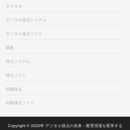
デジタル
デジタル採点システム
デジタル採点ソフト
価格
採点システム
採点ソフト
自動採点
自動採点ソフト
Copyright © 2026年
デジタル採点の未来：教育現場を変革する