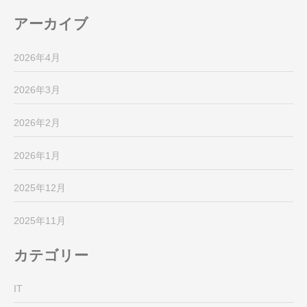
アーカイブ
2026年4月
2026年3月
2026年2月
2026年1月
2025年12月
2025年11月
カテゴリー
IT